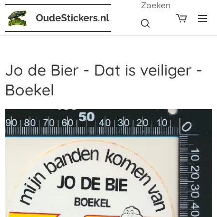
Zoeken
OudeStickers.nl
Jo de Bier - Dat is veiliger -
Boekel