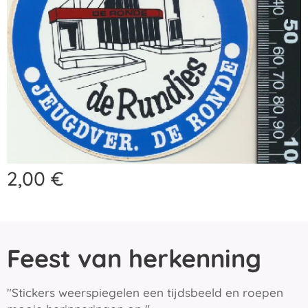
2,00
€
Feest van herkenning
"Stickers weerspiegelen een tijdsbeeld en roepen