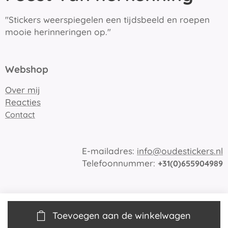
"Stickers weerspiegelen een tijdsbeeld en roepen
mooie herinneringen op."
Webshop
Over mij
Reacties
Contact
E-mailadres:
info@oudestickers.nl
Telefoonnummer:
+31(0)655904989
Toevoegen aan de winkelwagen