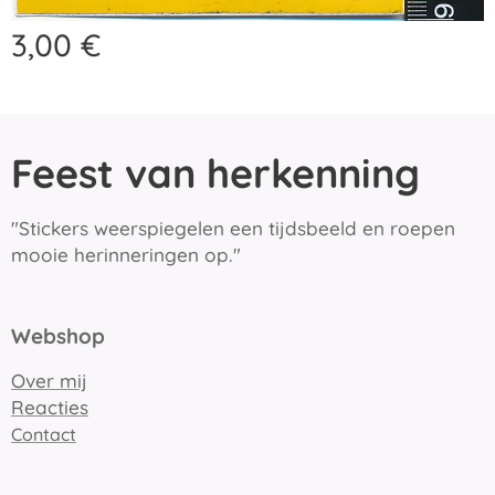
3,00
€
Feest van herkenning
"Stickers weerspiegelen een tijdsbeeld en roepen
mooie herinneringen op."
Webshop
Over mij
Reacties
Contact