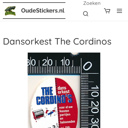
Zoeken
OudeStickers.nl
Dansorkest The Cordinos