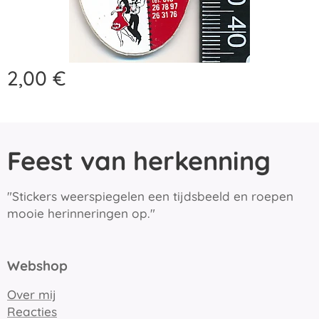
2,00
€
Feest van herkenning
"Stickers weerspiegelen een tijdsbeeld en roepen
mooie herinneringen op."
Webshop
Over mij
Reacties