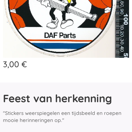
3,00
€
Feest van herkenning
"Stickers weerspiegelen een tijdsbeeld en roepen
mooie herinneringen op."