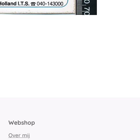
Webshop
Over mij