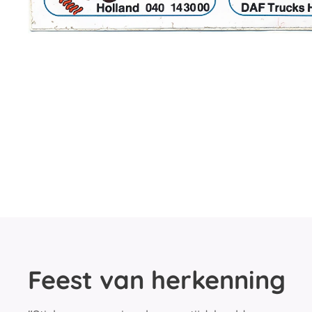
Feest van herkenning