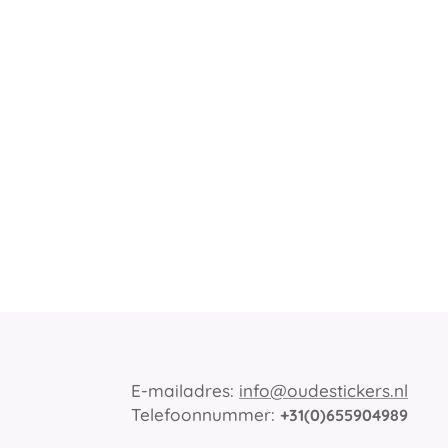
E-mailadres:
info@oudestickers.nl
Telefoonnummer:
+31(0)655904989