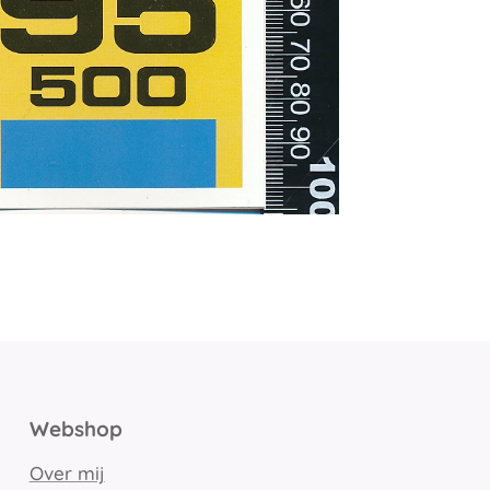
Webshop
Over mij