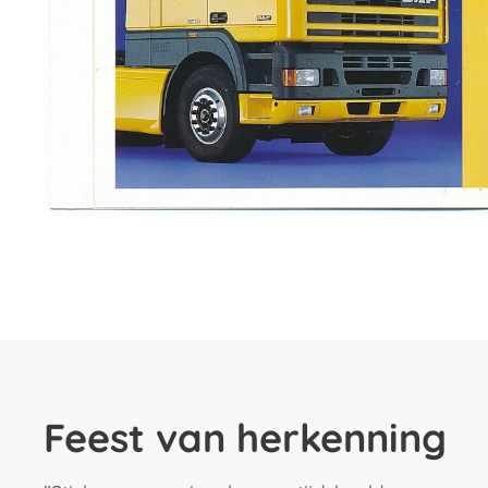
Feest van herkenning