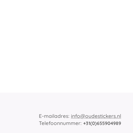
E-mailadres:
info@oudestickers.nl
Telefoonnummer:
+31(0)655904989