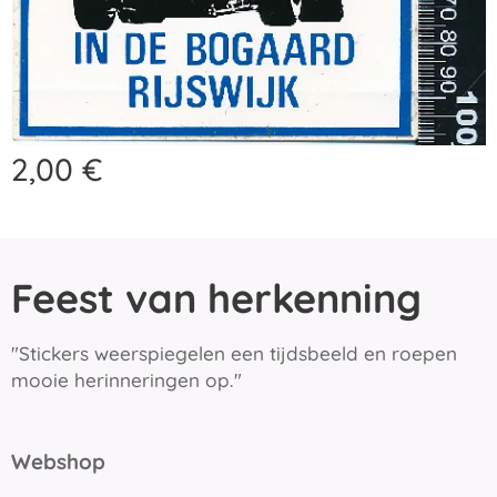
2,00
€
Feest van herkenning
"Stickers weerspiegelen een tijdsbeeld en roepen
mooie herinneringen op."
Webshop