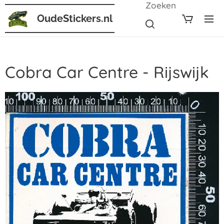
Zoeken
OudeStickers.nl
Cobra Car Centre - Rijswijk