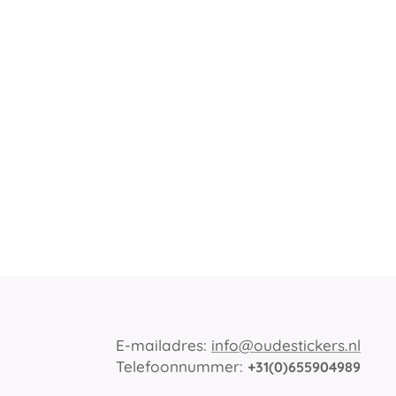
E-mailadres:
info@oudestickers.nl
Telefoonnummer:
+31(0)655904989