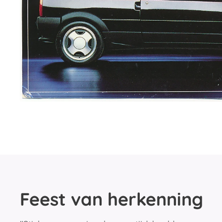
Feest van herkenning