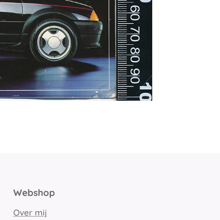
Webshop
Over mij