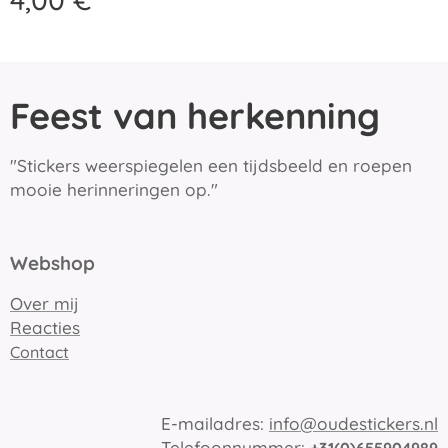
Feest van herkenning
"Stickers weerspiegelen een tijdsbeeld en roepen
mooie herinneringen op."
Webshop
Over mij
Reacties
Contact
E-mailadres:
info@oudestickers.nl
Telefoonnummer: