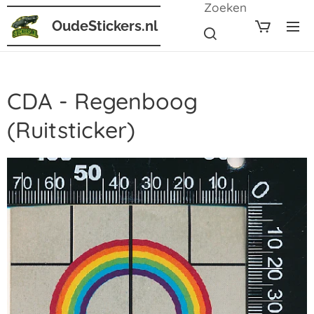
Zoeken
OudeStickers.nl
CDA - Regenboog
(Ruitsticker)