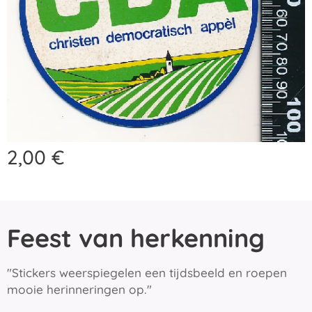
2,00
€
Feest van herkenning
"Stickers weerspiegelen een tijdsbeeld en roepen
mooie herinneringen op."