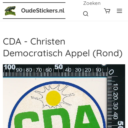
Zoeken
OudeStickers.nl
CDA - Christen
Democratisch Appel (Rond)