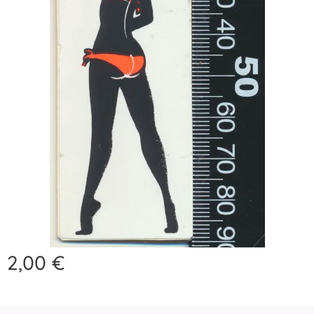
2,00
€