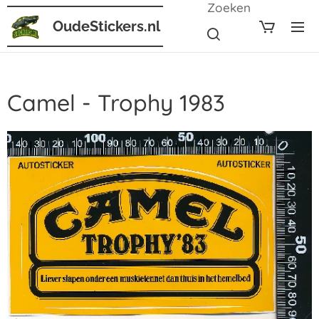
Zoeken
OudeStickers.nl
Camel - Trophy 1983