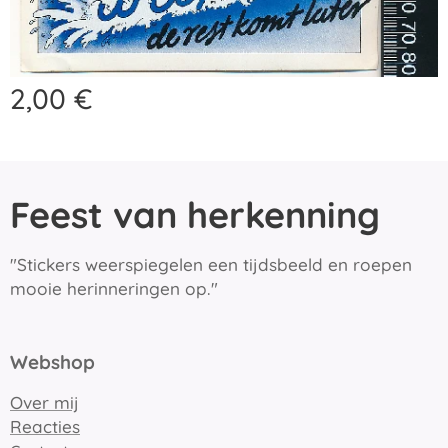
2,00
€
Feest van herkenning
"Stickers weerspiegelen een tijdsbeeld en roepen
mooie herinneringen op."
Webshop
Over mij
Reacties