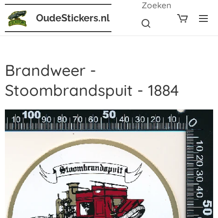
Zoeken
OudeStickers.nl
Brandweer -
Stoombrandspuit - 1884