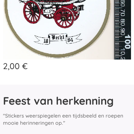
2,00
€
Feest van herkenning
"Stickers weerspiegelen een tijdsbeeld en roepen
mooie herinneringen op."