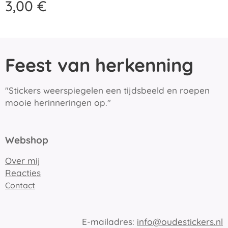
3,00
€
Feest van herkenning
"Stickers weerspiegelen een tijdsbeeld en roepen
mooie herinneringen op."
Webshop
Over mij
Reacties
Contact
E-mailadres:
info@oudestickers.nl