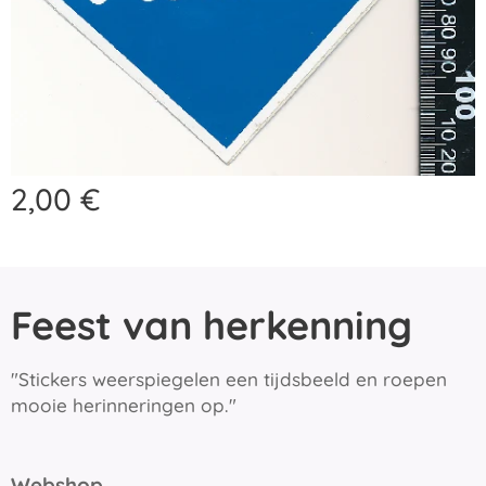
2,00
€
Feest van herkenning
"Stickers weerspiegelen een tijdsbeeld en roepen
mooie herinneringen op."
Webshop