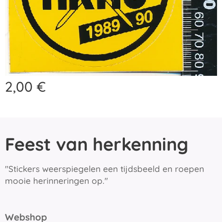
2,00
€
Feest van herkenning
"Stickers weerspiegelen een tijdsbeeld en roepen
mooie herinneringen op."
Webshop