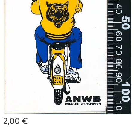
2,00
€