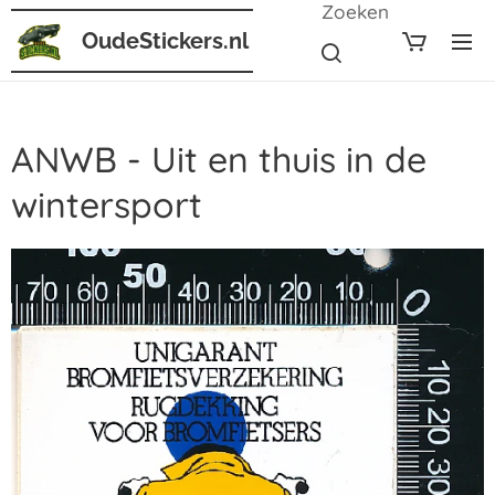
Zoeken
OudeStickers.nl
ANWB - Uit en thuis in de
wintersport