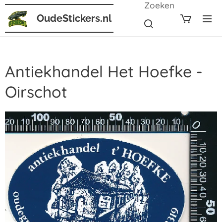
Zoeken
OudeStickers.nl
Antiekhandel Het Hoefke -
Oirschot