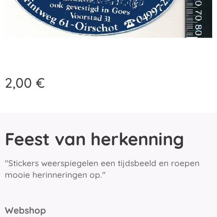
2,00
€
Feest van herkenning
"Stickers weerspiegelen een tijdsbeeld en roepen
mooie herinneringen op."
Webshop