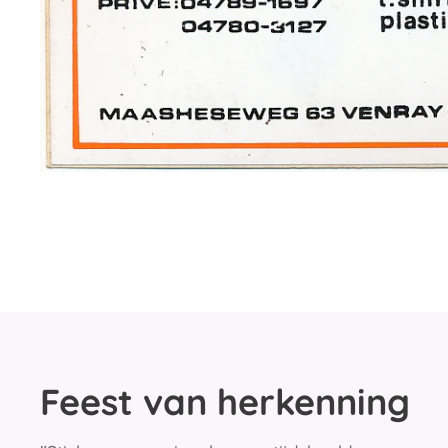
Feest van herkenning