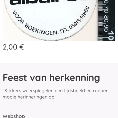
2,00
€
Feest van herkenning
"Stickers weerspiegelen een tijdsbeeld en roepen
mooie herinneringen op."
Webshop