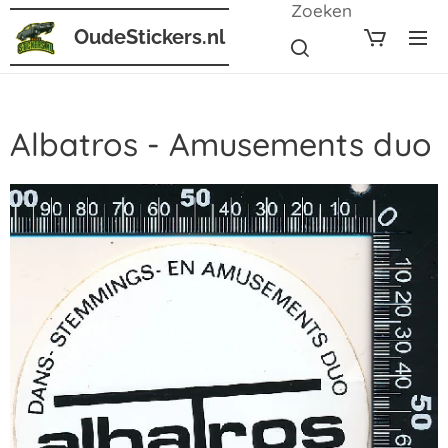
Zoeken
OudeStickers.nl
Albatros - Amusements duo