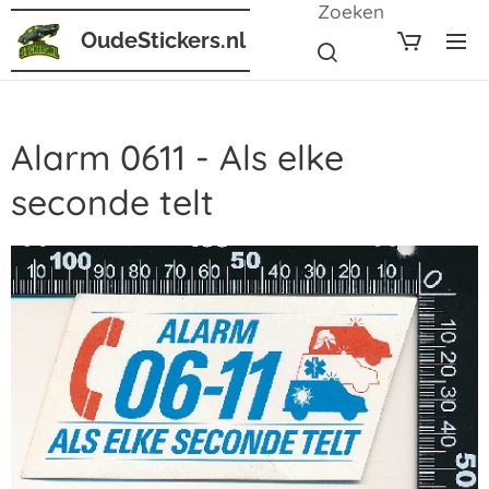
Zoeken
OudeStickers.nl
Alarm 0611 - Als elke
seconde telt