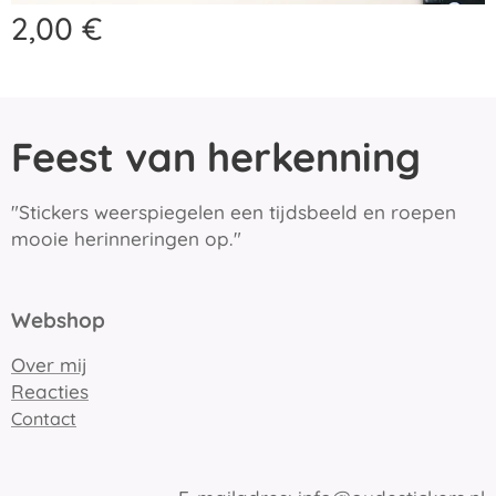
2,00
€
Feest van herkenning
"Stickers weerspiegelen een tijdsbeeld en roepen
mooie herinneringen op."
Webshop
Over mij
Reacties
Contact