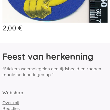
2,00
€
Feest van herkenning
"Stickers weerspiegelen een tijdsbeeld en roepen
mooie herinneringen op."
Webshop
Over mij
Reacties