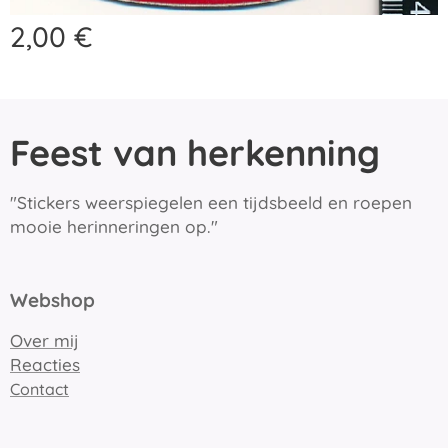
2,00
€
Feest van herkenning
"Stickers weerspiegelen een tijdsbeeld en roepen
mooie herinneringen op."
Webshop
Over mij
Reacties
Contact