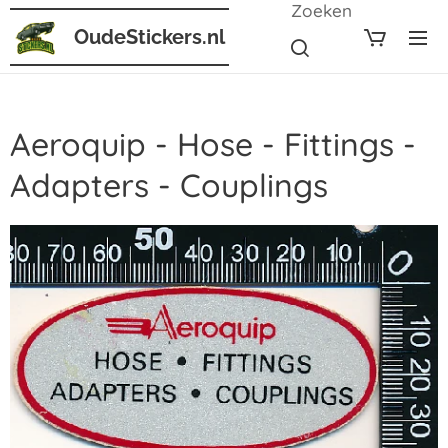
Zoeken
OudeStickers.nl
Aeroquip - Hose - Fittings -
Adapters - Couplings