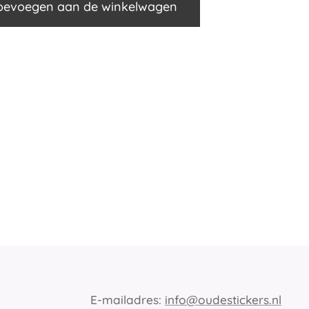
oevoegen aan de winkelwagen
E-mailadres:
info@oudestickers.nl